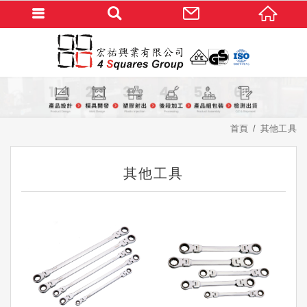
首頁
其他工具
其他工具