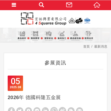
首頁
最新消息
參展資訊
05
2025
08
2026年 德國科隆五金展