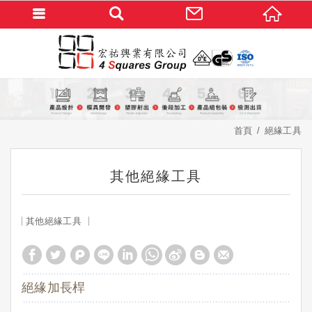
首頁
絕緣工具
其他絕緣工具
其他絕緣工具
絕緣加長桿