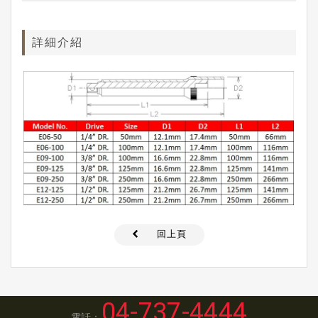
詳細介紹
回上頁
04-737-4444
電話：